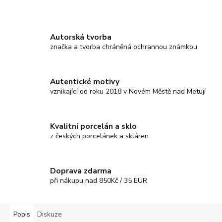
Autorská tvorba
značka a tvorba chráněná ochrannou známkou
Autentické motivy
vznikající od roku 2018 v Novém Městě nad Metují
Kvalitní porcelán a sklo
z českých porcelánek a skláren
Doprava zdarma
při nákupu nad 850Kč / 35 EUR
Popis
Diskuze